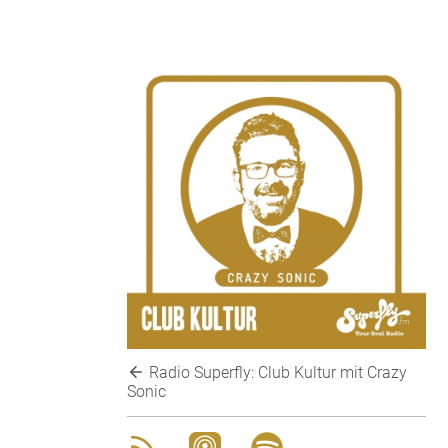
Radio Superfly: Club Kultur mit Crazy
Sonic